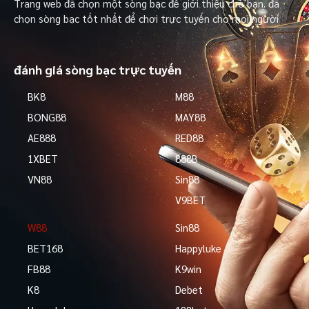
Trang web đã chọn một sòng bạc để giới thiệu cho bạn. đã
chọn sòng bạc tốt nhất để chơi trực tuyến cho mọi người
đánh giá sòng bạc trực tuyến
BK8
M88
BONG88
MAY88
AE888
RED88
1XBET
888B
VN88
Sin88
V9BET
W88
Sin88
BET168
Happyluke
FB88
K9win
K8
Debet