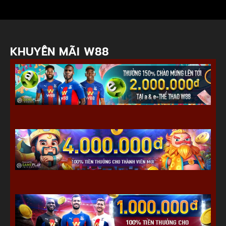
KHUYẾN MÃI W88