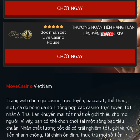
CHƠI NGAY
THƯỞNG HOÀN TIỀN HÀNG TUẦN





đọc nhận xét
LÊN ĐẾN
USD!
10,000
Live Casino
House
CHƠI NGAY
MoveCasino
VietNam
Trang web đánh giá casino trực tuyến, baccarat, thể thao,
slot, cá độ bóng đá số 1 tổng hợp các casino trực tuyến Tốt
nhất ở Thái Lan Khuyến mãi tốt nhất để giới thiệu cho mọi
người. Vì vậy, bạn có thể chọn chơi tại một sòng bạc tiêu
chuẩn. Nhận chất lượng tốt để có trải nghiệm tốt, gửi và rút
tiền nhanh chóng, tài chính ổn định. thực trả mọi số tiền