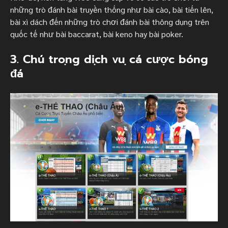
những trò đánh bài truyền thống như bài cào, bài tiến lên,
bài xì dách đến những trò chơi đánh bài thông dụng trên
quốc tế như bài baccarat, bài keno hay bài poker.
3. Chú trọng dịch vụ cá cược bóng
đá