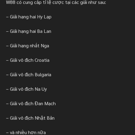
W88 có cung cấp tỉ lệ cược tại các giải như sau:
– Giải hạng hai Hy Lạp
– Giải hạng hai Ba Lan
– Giải hạng nhất Nga
– Giải vô địch Croatia
– Giải vô địch Bulgaria
– Giải vô địch Na Uy
– Giải vô địch Đan Mạch
– Giải vô địch Nhật Bản
– và nhiều hơn nữa