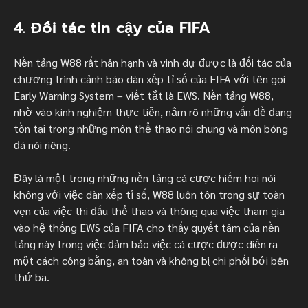
4. Đối tác tin cậy của FIFA
Nền tảng W88 rất hân hạnh và vinh dự được là đối tác của
chương trình cảnh báo dàn xếp tỉ số của FIFA với tên gọi
Early Warning System – viết tắt là EWS. Nền tảng W88,
nhờ vào kinh nghiệm thực tiễn, nắm rõ những vấn đề đang
tồn tại trong những môn thể thao nói chung và môn bóng
đá nói riêng.
Đây là một trong những nền tảng cá cược hiếm hoi nói
không với việc dàn xếp tỉ số, W88 luôn tôn trọng sự toàn
vẹn của việc thi đấu thể thao và thông qua việc tham gia
vào hệ thống EWS của FIFA cho thấy quyết tâm của nền
tảng này trong việc đảm bảo việc cá cược được diễn ra
một cách công bằng, an toàn và không bị chi phối bởi bên
thứ ba.