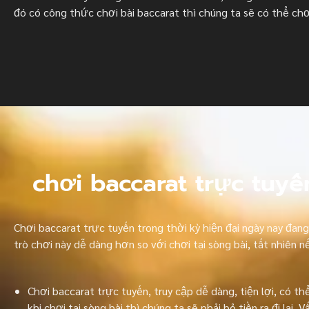
đó có công thức chơi bài baccarat thì chúng ta sẽ có thể chơ
chơi baccarat trực tuyế
Chơi baccarat trực tuyến trong thời kỳ hiện đại ngày nay đang 
trò chơi này dễ dàng hơn so với chơi tại sòng bài, tất nhiên n
Chơi baccarat trực tuyến, truy cập dễ dàng, tiện lợi, có th
khi chơi tại sòng bài thì chúng ta sẽ phải bỏ tiền ra đi lại. 