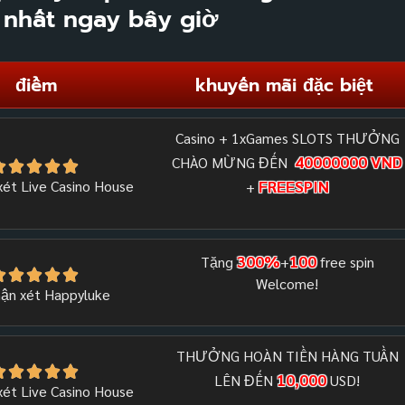
nhất ngay bây giờ
điểm
khuyến mãi đặc biệt
Casino + 1xGames SLOTS THƯỞNG
40000000 VND
CHÀO MỪNG ĐẾN





FREESPIN
xét Live Casino House
+
300%
100
Tặng
+
free spin





Welcome!
ận xét Happyluke
THƯỞNG HOÀN TIỀN HÀNG TUẦN





10,000
LÊN ĐẾN
USD!
xét Live Casino House