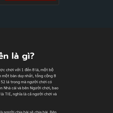
ến là gì?
ược chơi với 1 đến 8 lá, một bộ
ên một bàn duy nhất, tổng cộng 8
 52 lá trong mà người chơi có
ên Nhà cái và bên Người chơi, bao
à TIE, nghĩa là cả người chơi và
 người chia bài sẽ chia bài. Bên