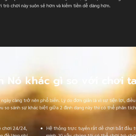
i trò chơi này suôn sẻ hơn và kiếm tiền dễ dàng hơn.
n Nó khác gì so với chơi t
ngày càng trở nên phổ biến. Lý do đơn giản là vì sự tiện lợi, điều
ếu so sánh sự khác biệt giữa 2 định dạng này thì có thể phân tích
ể chơi 24/24,
Hệ thống trực tuyến rất dễ chơi bắt đầu t
Vấn đề lãng phí
minh. Vì vậy, chúng tôi có thể chơi trò chơi