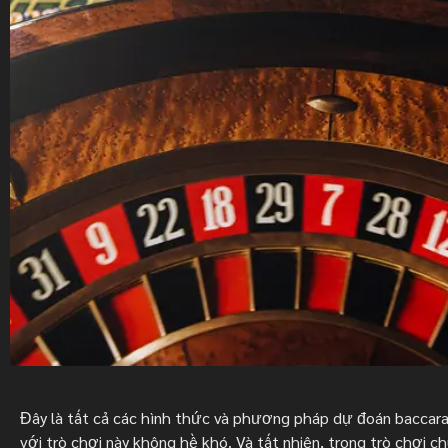
Đây là tất cả các hình thức và phương pháp dự đoán baccarat
với trò chơi này không hề khó. Và tất nhiên, trong trò chơi 