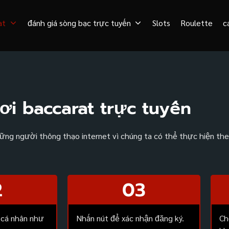
at
đánh giá sòng bạc trực tuyến
Slots
Roulette
c
ơi baccarat trực tuyến
 những người thông thạo internet vì chúng ta có thể thực hiện t
2
03
 cá nhân như
Nhấn nút để xác nhận đăng ký.
Ch