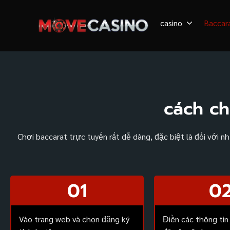
casino
Baccar
cách ch
Chơi baccarat trực tuyến rất dễ dàng, đặc biệt là đối với
01
0
Vào trang web và chọn đăng ký
Điền các thông tin