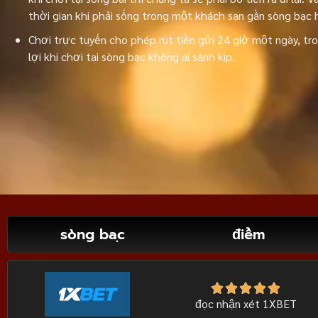
thời gian khi phải sống trong một khách sạn gần sòng bạc 
Chơi trực tuyến cho phép rút tiền gửi 24 giờ một ngày, tro
lợi khi chơi tại sòng bạc không ai sánh kịp.
sòng bạc
điểm





đọc nhận xét 1XBET