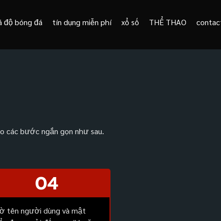
á độ bóng đá
tín dụng miễn phí
xổ số
THỂ THAO
contac
heo các bước ngắn gọn như sau.
04
ờ tên người dùng và mật