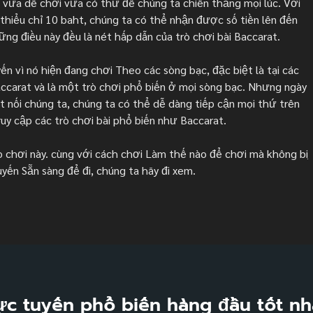
i vừa dễ chơi vừa có thứ để chúng ta chiến thắng mọi lúc. Với
 thiểu chỉ 10 baht, chúng ta có thể nhận được số tiền lên đến
ững điều này đều là nét hấp dẫn của trò chơi bài Baccarat.
n vì nó hiện đang chơi Theo các sòng bạc, đặc biệt là tại các
baccarat và là một trò chơi phổ biến ở mọi sòng bạc. Nhưng ngày
ết nối chúng ta, chúng ta có thể dễ dàng tiếp cận mọi thứ trên
uy cập các trò chơi bài phổ biến như Baccarat.
ò chơi này. cùng với cách chơi Làm thế nào để chơi mà không bị
yến Sẵn sàng để đi, chúng ta hãy đi xem.
ực tuyến phổ biến hàng đầu tốt nh