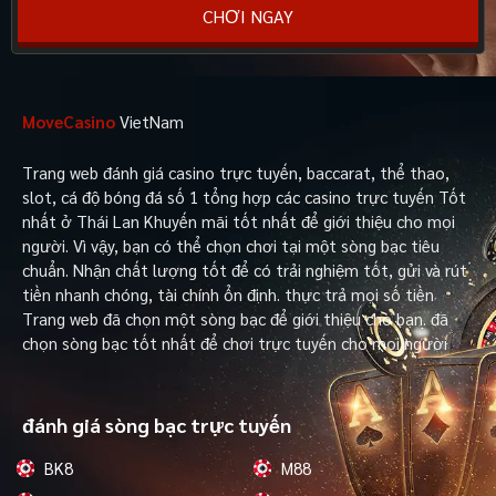
CHƠI NGAY
MoveCasino
VietNam
Trang web đánh giá casino trực tuyến, baccarat, thể thao,
slot, cá độ bóng đá số 1 tổng hợp các casino trực tuyến Tốt
nhất ở Thái Lan Khuyến mãi tốt nhất để giới thiệu cho mọi
người. Vì vậy, bạn có thể chọn chơi tại một sòng bạc tiêu
chuẩn. Nhận chất lượng tốt để có trải nghiệm tốt, gửi và rút
tiền nhanh chóng, tài chính ổn định. thực trả mọi số tiền
Trang web đã chọn một sòng bạc để giới thiệu cho bạn. đã
chọn sòng bạc tốt nhất để chơi trực tuyến cho mọi người
đánh giá sòng bạc trực tuyến
BK8
M88