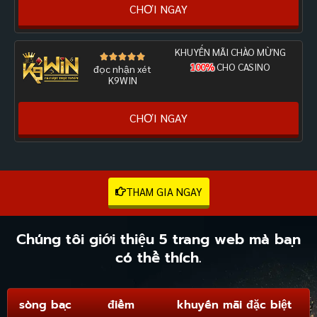
CHƠI NGAY
KHUYẾN MÃI CHÀO MỪNG





CHO CASINO
100%
đọc nhận xét
K9WIN
CHƠI NGAY
THAM GIA NGAY
Chúng tôi giới thiệu 5 trang web mà bạn
có thể thích.
sòng bạc
điểm
khuyến mãi đặc biệt