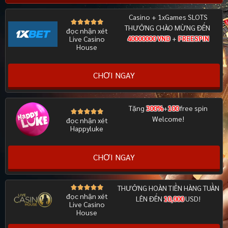
Casino + 1xGames SLOTS





THƯỞNG CHÀO MỪNG ĐẾN
đọc nhận xét
+
Live Casino
40000000 VND
FREESPIN
House
CHƠI NGAY
Tặng
+
free spin
300%
100





Welcome!
đọc nhận xét
Happyluke
CHƠI NGAY
THƯỞNG HOÀN TIỀN HÀNG TUẦN





đọc nhận xét
LÊN ĐẾN
USD!
10,000
Live Casino
House