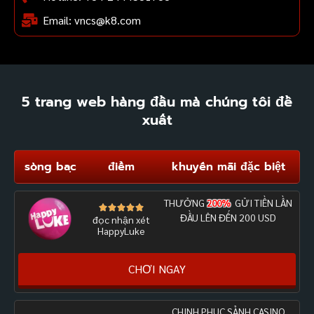
Email:
vncs@k8.com
5 trang web hàng đầu mà chúng tôi đề
xuất
sòng bạc
điểm
khuyến mãi đặc biệt
THƯỞNG
GỬI TIỀN LẦN
200%





ĐẦU LÊN ĐẾN 200 USD
đọc nhận xét
HappyLuke
CHƠI NGAY
CHINH PHỤC SẢNH CASINO