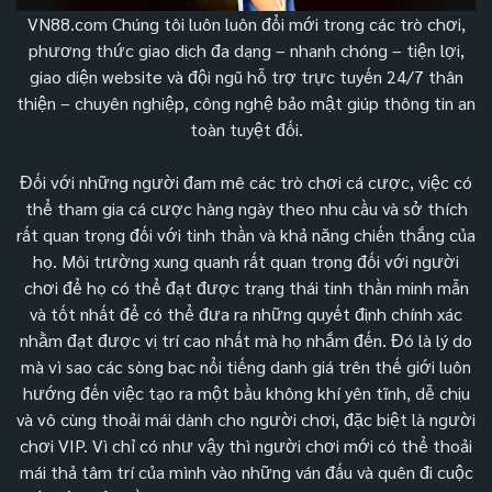
VN88.com Chúng tôi luôn luôn đổi mới trong các trò chơi,
phương thức giao dịch đa dạng – nhanh chóng – tiện lợi,
giao diện website và đội ngũ hỗ trợ trực tuyến 24/7 thân
thiện – chuyên nghiệp, công nghệ bảo mật giúp thông tin an
toàn tuyệt đối.
Đối với những người đam mê các trò chơi cá cược, việc có
thể tham gia cá cược hàng ngày theo nhu cầu và sở thích
rất quan trọng đối với tinh thần và khả năng chiến thắng của
họ. Môi trường xung quanh rất quan trọng đối với người
chơi để họ có thể đạt được trạng thái tinh thần minh mẫn
và tốt nhất để có thể đưa ra những quyết định chính xác
nhằm đạt được vị trí cao nhất mà họ nhắm đến. Đó là lý do
mà vì sao các sòng bạc nổi tiếng danh giá trên thế giới luôn
hướng đến việc tạo ra một bầu không khí yên tĩnh, dễ chịu
và vô cùng thoải mái dành cho người chơi, đặc biệt là người
chơi VIP. Vì chỉ có như vậy thì người chơi mới có thể thoải
mái thả tâm trí của mình vào những ván đấu và quên đi cuộc