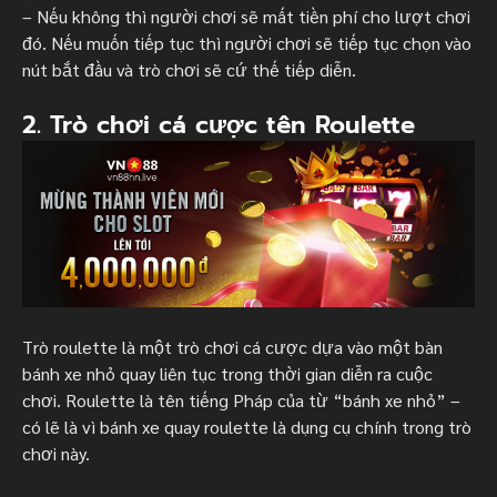
– Nếu không thì người chơi sẽ mất tiền phí cho lượt chơi
đó. Nếu muốn tiếp tục thì người chơi sẽ tiếp tục chọn vào
nút bắt đầu và trò chơi sẽ cứ thế tiếp diễn.
2. Trò chơi cá cược tên Roulette
Trò roulette là một trò chơi cá cược dựa vào một bàn
bánh xe nhỏ quay liên tục trong thời gian diễn ra cuộc
chơi. Roulette là tên tiếng Pháp của từ “bánh xe nhỏ” –
có lẽ là vì bánh xe quay roulette là dụng cụ chính trong trò
chơi này.