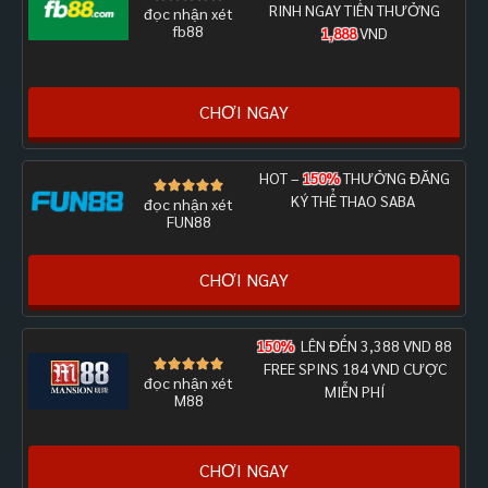
RINH NGAY TIỀN THƯỞNG
đọc nhận xét
fb88
VND
1,888
CHƠI NGAY
HOT –
THƯỞNG ĐĂNG
150%





KÝ THỂ THAO SABA
đọc nhận xét
FUN88
CHƠI NGAY
LÊN ĐẾN 3,388 VND 88
150%





FREE SPINS 184 VND CƯỢC
đọc nhận xét
MIỄN PHÍ
M88
CHƠI NGAY