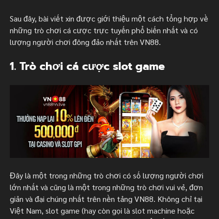
Sau đây, bài viết xin được giới thiệu một cách tổng hợp về
những trò chơi cá cược trực tuyến phổ biến nhất và có
lượng người chơi đông đảo nhất trên VN88.
1. Trò chơi cá cược slot game
Đây là một trong những trò chơi có số lượng người chơi
lớn nhất và cũng là một trong những trò chơi vui vẻ, đơn
giản và đại chúng nhất trên nền tảng VN88. Không chỉ tại
Việt Nam, slot game (hay còn gọi là slot machine hoặc