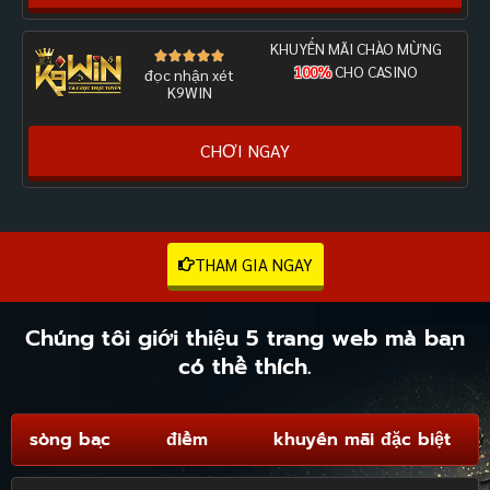
KHUYẾN MÃI CHÀO MỪNG





CHO CASINO
100%
đọc nhận xét
K9WIN
CHƠI NGAY
THAM GIA NGAY
Chúng tôi giới thiệu 5 trang web mà bạn
có thể thích.
sòng bạc
điểm
khuyến mãi đặc biệt