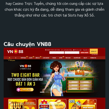
hay Casino Trực Tuyến, chúng tôi còn cung cấp các sự lựa
chọn khác cực kỳ đa dạng, dễ dàng tham gia và giành chiến
thắng như như các trò chơi tại Slots hay Xổ Số.
Câu chuyện VN88