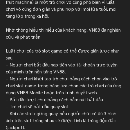
fruit machine) là một trò chơi vô cùng phổ biến vì luật
chơi vô cùng đơn giản và phù hợp với mọi lứa tuổi, mọi
tầng lớp trong xã hội.
Nhờ thông hiểu thị hiếu của khách hàng, VN88 đã nghiên
cứu và phát triển
Luật chơi của trò slot game có thể được giản lược như
sau:
– Người chơi bắt đầu nạp tiền vào tài khoản trực tuyến
của mình trên nền tảng VN88.
– Người chơi khởi tạo trò chơi bằng cách chọn vào trò
chơi slot game trong bảng lựa chọn các trò chơi của ứng
dụng VN88 Mobile hoặc trên trình duyệt web.
– Bắt đầu lượt chơi bằng cách bấm nút bắt đầu.
– Trò chơi sẽ bắt đầu quay slot.
– Khi các slot ngừng quay, nếu người chơi có đủ 3 hình
ảnh trên slot trùng nhau sẽ được tính là trúng độc đắc
(jackpot).