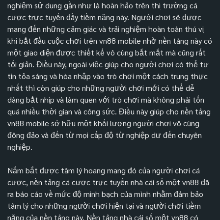
nghiệm sử dụng gần như là hoàn hảo trên thị trường cá
cược trực tuyến đầy tiềm năng này. Người chơi sẽ được
mang đến những cảm giác và trải nghiệm hoàn toàn thú vị
khi bắt đầu cuộc chơi trên vn88 mobile nhờ nền tảng này có
một giao diện được thiết kế vô cùng bắt mắt mà cũng rất
tối giản. Điều này, ngoài việc giúp cho người chơi có thể tự
tin tỏa sáng và hòa nhập vào trò chơi một cách trung thực
nhất thì còn giúp cho những người chơi mới có thể dễ
dàng bắt nhịp và làm quen với trò chơi mà không phải tốn
quá nhiều thời gian và công sức. Điều này giúp cho nền tảng
vn88 mobile sở hữu một khối lượng người chơi vô cùng
đông đảo và đến từ mọi cấp độ từ nghiệp dư đến chuyên
nghiệp.
Nắm bắt được tâm lý hoang mang đó của người chơi cá
cược, nền tảng cá cược trực tuyến nhà cái số một vn88 đã
ra báo cáo về mức độ minh bạch của mình nhằm đảm bảo
tâm lý cho những người chơi hiện tại và người chơi tiềm
năng của nền tảng này. Nền tảng nhà cái số một vn88 có