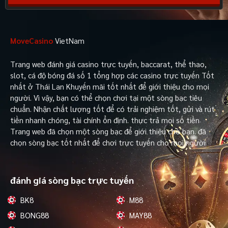
MoveCasino
VietNam
Trang web đánh giá casino trực tuyến, baccarat, thể thao,
slot, cá độ bóng đá số 1 tổng hợp các casino trực tuyến Tốt
nhất ở Thái Lan Khuyến mãi tốt nhất để giới thiệu cho mọi
người. Vì vậy, bạn có thể chọn chơi tại một sòng bạc tiêu
chuẩn. Nhận chất lượng tốt để có trải nghiệm tốt, gửi và rút
tiền nhanh chóng, tài chính ổn định. thực trả mọi số tiền
Trang web đã chọn một sòng bạc để giới thiệu cho bạn. đã
chọn sòng bạc tốt nhất để chơi trực tuyến cho mọi người
đánh giá sòng bạc trực tuyến
BK8
M88
BONG88
MAY88