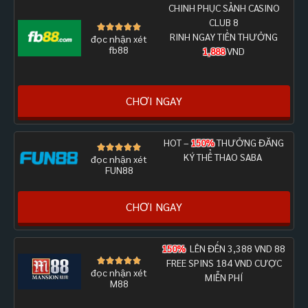
CHINH PHỤC SẢNH CASINO
CLUB 8





RINH NGAY TIỀN THƯỞNG
đọc nhận xét
fb88
VND
1,888
CHƠI NGAY
HOT –
THƯỞNG ĐĂNG
150%





KÝ THỂ THAO SABA
đọc nhận xét
FUN88
CHƠI NGAY
LÊN ĐẾN 3,388 VND 88
150%





FREE SPINS 184 VND CƯỢC
đọc nhận xét
MIỄN PHÍ
M88