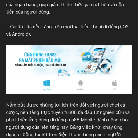
của ngân hàng, giúp giảm thiểu thời gian rút tiền và nộp
tiền của người dùng.
– Cài đặt đa nền tảng trên mọi loại điện thoại di động (iOS
và Android).
Nắm bắt được những lợi ích trên đối với người chơi cá
cược, nền tảng trực tuyến fun88 đã đầu tư nghiên cứu và
phát triển ứng dụng di động fun88 Mobile dành riêng cho
người dùng của nền tảng này. Bằng việc khởi chạy ứng
dụng di động fun88 trên điện thoại thông minh, người