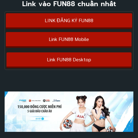
Link vào FUN88 chuẩn nhất
LINK ĐĂNG KÝ FUN88
Link FUN88 Mobile
Link FUN88 Desktop