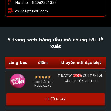
Hotline: +84962321335
cs.viet@fun88.com
5 trang web hàng đầu mà chúng tôi đề
xuất
sòng bạc
điểm
khuyến mãi đặc biệt
THƯỞNG
GỬI TIỀN LẦN
200%





ĐẦU LÊN ĐẾN 200 USD
đọc nhận xét
HappyLuke
CHƠI NGAY