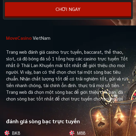
CHƠI NGAY
MoveCasino
VietNam
Trang web đánh giá casino trực tuyến, baccarat, thể thao,
slot, cá độ bóng đá số 1 tổng hợp các casino trực tuyến Tốt
nhất ở Thái Lan Khuyến mãi tốt nhất để giới thiệu cho mọi
người. Vì vậy, bạn có thể chọn chơi tại một sòng bạc tiêu
chuẩn. Nhận chất lượng tốt để có trải nghiệm tốt, gửi và rút
tiền nhanh chóng, tài chính ổn định. thực trả mọi số tiền
Trang web đã chọn một sòng bạc để giới thiệu cho bạn. đã
chọn sòng bạc tốt nhất để chơi trực tuyến cho mọi người
đánh giá sòng bạc trực tuyến
BK8
M88