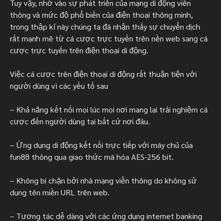
Tuy vậy, nhờ vào sự phát triển của mạng di động viễn
thông và mức độ phổ biến của điện thoại thông minh,
trong thập kỉ này chúng ta đã nhận thấy sự chuyển dịch
rất mạnh mẽ từ cá cược trực tuyến trên nền web sang cá
cược trực tuyến trên điện thoại di động.
Việc cá cược trên điện thoại di động rất thuận tiện với
người dùng vì các yếu tố sau
– Khả năng kết nối mọi lúc mọi nơi mang lại trải nghiệm cá
cược đến người dùng tại bất cứ nơi đâu.
– Ứng dụng di động kết nối trực tiếp với máy chủ của
fun88 thông qua giao thức mã hóa AES-256 bit.
– Không bị chặn bởi nhà mạng viễn thông do không sử
dụng tên miền URL trên web.
– Tương tác dễ dàng với các ứng dụng internet banking